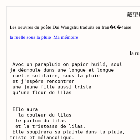
戴望舒 
Les oeuvres du poète Dai Wangshu traduits en fran�0�4aise
la ruelle sous la pluie
Ma mémoire
la ru
 Avec un parapluie en papier huilé, seul 

je déambule dans une longue et longue 

 ruelle solitaire, sous la pluie 

 et j'espère rencontrer 

 une jeune fille aussi triste 

 qu'une fleur de lilas

 EIle aura 

   la couleur du lilas 

  le parfum du lilas 

  et la tristesse de lilas. 

 Elle soupirera sa plainte dans la pluie, 

triste et mélancolique. 
