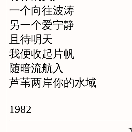
一个向往波涛
另一个爱宁静
且待明天
我便收起片帆
随暗流航入
芦苇两岸你的水域
1982