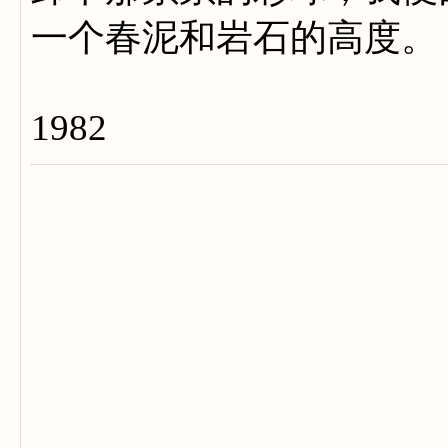
一个春泥和岩石的高度。
1982