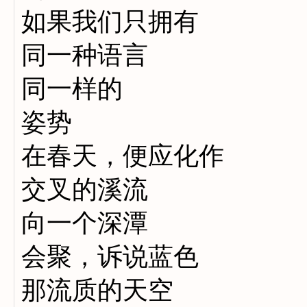
如果我们只拥有
同一种语言
同一样的
姿势
在春天，便应化作
交叉的溪流
向一个深潭
会聚，诉说蓝色
那流质的天空