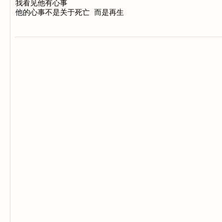
我看见他有心事
