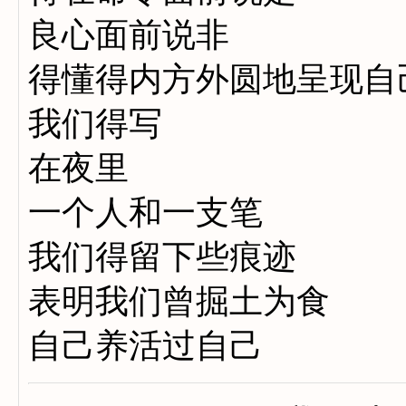
良心面前说非
得懂得内方外圆地呈现自
我们得写
在夜里
一个人和一支笔
我们得留下些痕迹
表明我们曾掘土为食
自己养活过自己