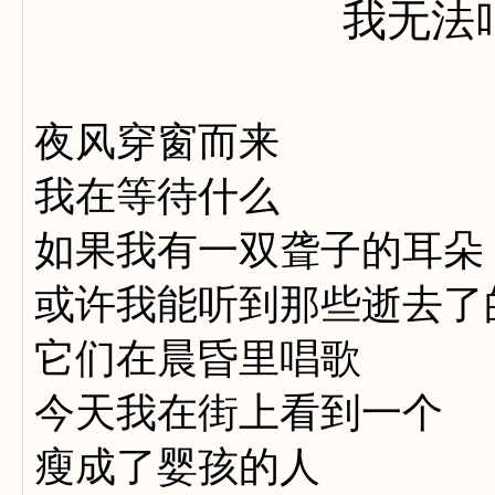
我无法
夜风穿窗而来
我在等待什么
如果我有一双聋子的耳朵
或许我能听到那些逝去了
它们在晨昏里唱歌
今天我在街上看到一个
瘦成了婴孩的人