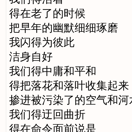
得在老了的时候
把早年的幽默细细琢磨
我闪得为彼此
洁身自好
我们得中庸和平和
得把落花和落叶收集起来
掺进被污染了的空气和河
我们得迂回曲折
得在命令面前说是