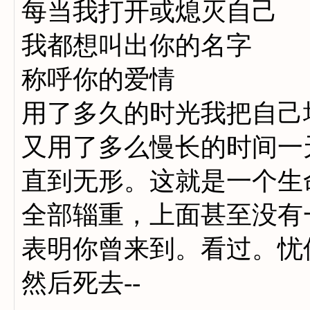
每当我打开或熄灭自己
我都想叫出你的名字
称呼你的爱情
用了多久的时光我把自己
又用了多么慢长的时间一
直到无形。这就是一个生
全部辎重，上面甚至没有
表明你曾来到。看过。忧
然后死去--