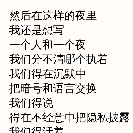
然后在这样的夜里
我还是想写
一个人和一个夜
我们分不清哪个执着
我们得在沉默中
把暗号和语言交换
我们得说
得在不经意中把隐私披露
我们得活着