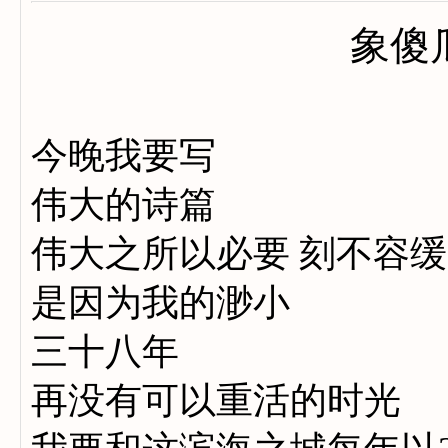
象傻
今晚我要写
伟大的诗篇
伟大之所以必要 刻不容缓
是因为我的渺小
三十八年
再没有可以重活的时光