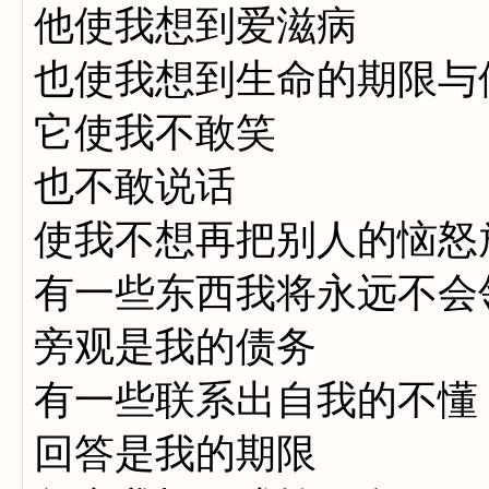
他使我想到爱滋病
也使我想到生命的期限与
它使我不敢笑
也不敢说话
使我不想再把别人的恼怒
有一些东西我将永远不会
旁观是我的债务
有一些联系出自我的不懂
回答是我的期限