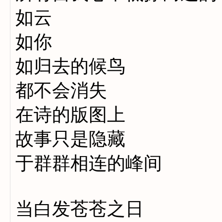
如云
如你
如归去的候鸟
都不会消失
在诗的版图上
故事只是隐藏
于群群相连的峰间
当白发苍苍之日