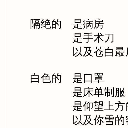
隔绝的 是病房
是手术刀
以及苍白最后
白色的 是口罩
是床单制服
是仰望上方的
以及你雪的容