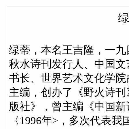
绿蒂，本名王吉隆，一九
秋水诗刊发行人、中国文
书长、世界艺术文化学院
主编，创办了《野火诗刊
版社》，曾主编《中国新
〈1996年>，多次代表