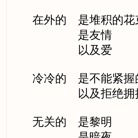
在外的 是堆积的花
是友情
以及爱
冷冷的 是不能紧握
以及拒绝拥抱
无关的 是黎明
是暗夜