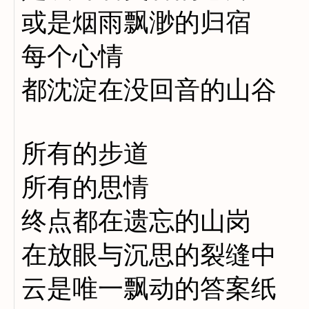
或是烟雨飘渺的归宿
每个心情
都沈淀在没回音的山谷
所有的步道
所有的思情
终点都在遗忘的山岗
在放眼与沉思的裂缝中
云是唯一飘动的答案纸