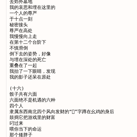
去郊外墓地

我的哀思和埋在这里的

一个人的尊严

于十点一刻

秘密接头

尊严在高处

我慢慢向上走

在第十二个台阶下

不慎滑倒

倒下去的姿势，好像

与埋在深处的死亡

重叠在了一起

我抬了一下眼睛，发现

我的影子还呆在原处

(十六)

骰子共有六面

六面绝不是机遇的六种

四个人

隶属东西南北四个风向发财的“”字蹲在幺鸡的身后

鼓捣它把游戏里的财富

叼过来

喂你当下的命运

那个矮胖子
