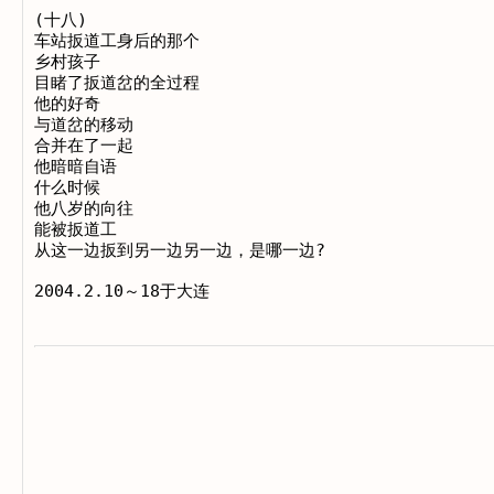
(十八)

车站扳道工身后的那个

乡村孩子

目睹了扳道岔的全过程

他的好奇

与道岔的移动

合并在了一起

他暗暗自语

什么时候

他八岁的向往

能被扳道工

从这一边扳到另一边另一边，是哪一边?
