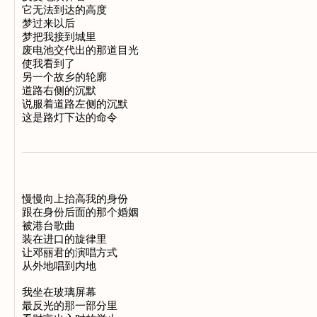
它无法到达的高度

梦过来以后

梦把我接到城里

废电池交代出的那道目光

使我看到了

另一个故乡的轮廓

道路右侧的沉默

说服着道路左侧的沉默

慢慢向上抬高我的身份

跟在身份后面的那个婚姻

被港台歌曲

装在进口的旋律里

让邓丽君的演唱方式

从外地唱到内地

我坐在玻璃屏幕

最反光的那一部分里
