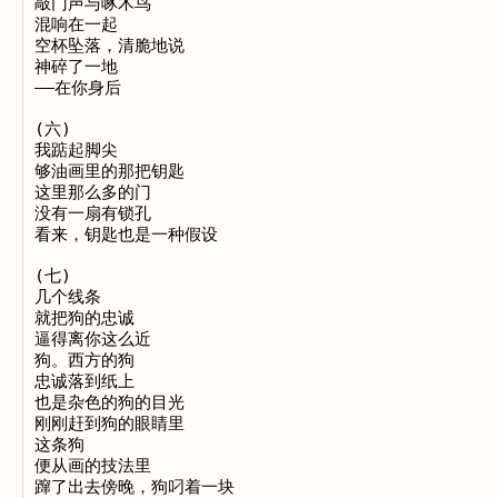
敲门声与啄木鸟

混响在一起

空杯坠落，清脆地说

神碎了一地

——在你身后

(六)

我踮起脚尖

够油画里的那把钥匙

这里那么多的门

没有一扇有锁孔

看来，钥匙也是一种假设

(七)

几个线条

就把狗的忠诚

逼得离你这么近

狗。西方的狗

忠诚落到纸上

也是杂色的狗的目光

刚刚赶到狗的眼睛里

这条狗

便从画的技法里

蹿了出去傍晚，狗叼着一块
