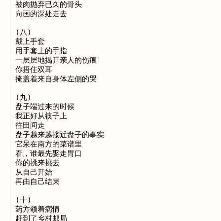
被肉抛弃已久的骨头

向画的深处走去

(八)

戴上手套

用手套上的手指

一层层地揭开亲人的伤痕

你捂住双耳

掩盖着来自身体左侧的哭

(九)

盘子端过来的时候

我正好从筷子上

往田间走

盘子越来越接近盘子的事实

它呆在南方的菜谱里

看，谁最先娶走胃口

你的挑来挑去

从自己开始

再由自己结束

(十)

药方领着病情

赶到了乡村邮局
