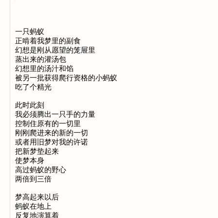
一只蚂蚁

正啃着我梦里的副食

幻想是刚从愿望的笼屉里

蒸出来的灌汤包

幻想里的汤汁和馅

被另一批获得爬行资格的小蚂蚁

吃了个精光

此时此刻

我必须腾出一只手的力量

控制住原有的一切里

刚刚爬进来的新的一切

或者用旧梦对我的许诺

把新梦垫起来

使梦本身

高过蚂蚁的野心

两倍到三倍

梦高起来以后

蚂蚁在地上

反复地演算着
