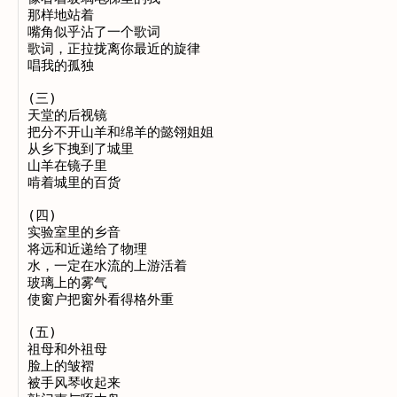
那样地站着

嘴角似乎沾了一个歌词

歌词，正拉拢离你最近的旋律

唱我的孤独

(三)

天堂的后视镜

把分不开山羊和绵羊的懿翎姐姐

从乡下拽到了城里

山羊在镜子里

啃着城里的百货

(四)

实验室里的乡音

将远和近递给了物理

水，一定在水流的上游活着

玻璃上的雾气

使窗户把窗外看得格外重

(五)

祖母和外祖母

脸上的皱褶

被手风琴收起来
