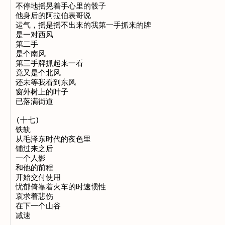
不停地摇晃着手心里的骰子

他身后的阿拉伯表哥说

运气，摇是摇不出来的我第一手抓来的牌

是一对西风

第二手

是个南风

第三手牌抓起来一看

竟又是个北风

还未等我看到东风

窗外树上的叶子

已落满街道

(十七)

铁轨

从毛泽东时代的夜色里

铺过来之后

一个人影

和他的前程

开始交付使用

忧郁倚靠着火车的时速惯性

哀求着悲伤

在下一个山谷

减速
