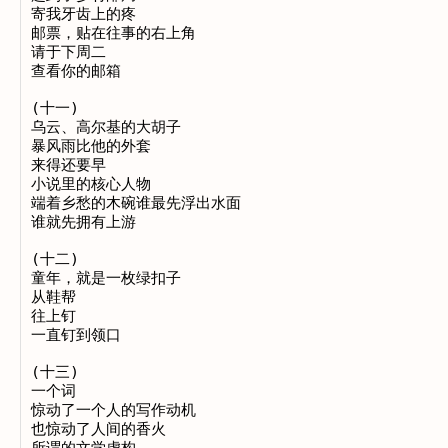
寄我牙齿上的疼

邮票，贴在往事的右上角

请于下周二

查看你的邮箱

(十一)

乌云、高尔基的大胡子

暴风雨比他的外套

来得还要早

小说里的核心人物

端着乡愁的木碗谁最先浮出水面

谁就先拥有上游

(十二)

童年，就是一枚绿扣子

从鞋帮

往上钉

一直钉到领口

(十三)

一个词

惊动了一个人的写作动机

也惊动了人间的香火

所谓的文学虚构
