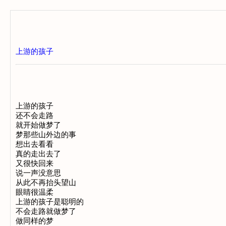
上游的孩子
上游的孩子
还不会走路
就开始做梦了
梦那些山外边的事
想出去看看
真的走出去了
又很快回来
说一声没意思
从此不再抬头望山
眼睛很温柔
上游的孩子是聪明的
不会走路就做梦了
做同样的梦