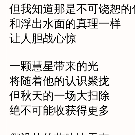
但我知道那是不可饶恕的
和浮出水面的真理一样
让人胆战心惊
一颗慧星带来的光
将随着他的认识聚拢
但秋天的一场大扫除
绝不可能收获得更多