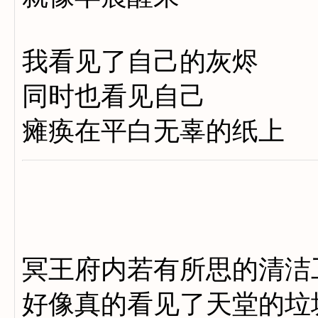
我看见了自己的灰烬
同时也看见自己
瘫痪在平白无辜的纸上
冥王府内若有所思的清洁
好像真的看见了天堂的垃