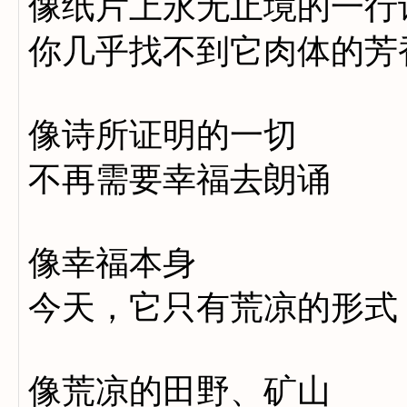
像纸片上永无止境的一行
你几乎找不到它肉体的芳
像诗所证明的一切
不再需要幸福去朗诵
像幸福本身
今天，它只有荒凉的形式
像荒凉的田野、矿山