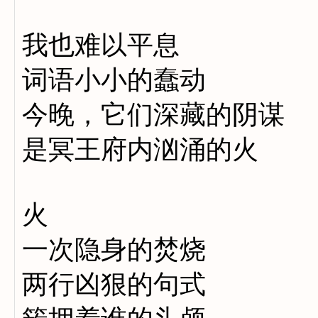
我也难以平息
词语小小的蠢动
今晚，它们深藏的阴谋
是冥王府内汹涌的火
火
一次隐身的焚烧
两行凶狠的句式