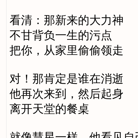
看清：那新来的大力神
不甘背负一生的污点
把你，从家里偷偷领走
对！那肯定是谁在消逝
他再次来到，然后起身
离开天堂的餐桌
就像慧星一样，他看见自