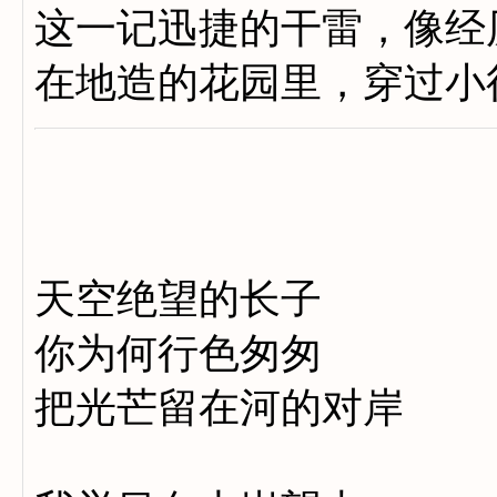
这一记迅捷的干雷，像经
在地造的花园里，穿过小
天空绝望的长子
你为何行色匆匆
把光芒留在河的对岸