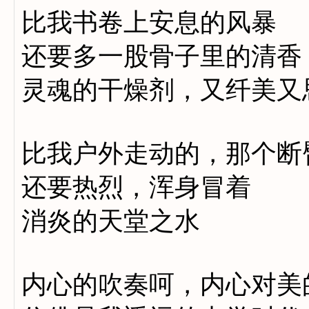
比我书卷上安息的风暴
还要多一股骨子里的清香
灵魂的干燥剂，又纤美又
比我户外走动的，那个断
还要热烈，浑身冒着
消炎的天堂之水
内心的吹奏呵，内心对美