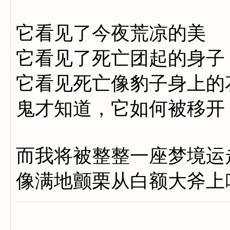
它看见了今夜荒凉的美
它看见了死亡团起的身子
它看见死亡像豹子身上的
鬼才知道，它如何被移开
而我将被整整一座梦境运
像满地颤栗从白额大斧上