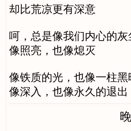
却比荒凉更有深意
呵，总是像我们内心的灰
像照亮，也像熄灭
像铁质的光，也像一柱黑
像深入，也像永久的退出