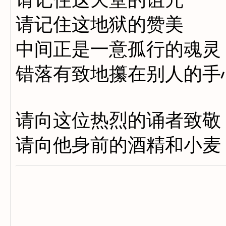
请记住这地狱的赞美
中间正是一意孤行的魂灵
错落有致地攥在别人的手
请向这位热烈的诵者致敬
请向他身前的酒精和小麦