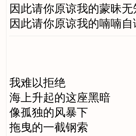
因此请你原谅我的蒙昧无
因此请你原谅我的喃喃自
我难以拒绝
海上升起的这座黑暗
像孤独的风暴下
拖曳的一截钢索