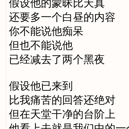
假设他的蒙昧比天真
还要多一个白昼的内容
你不能说他痴呆
但也不能说他
已经减去了两个黑夜
假设他已来到
比我痛苦的回答还绝对
但在天堂干净的台阶上
他看上去就是我们中的一