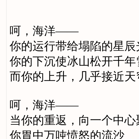
呵，海洋——
你的运行带给塌陷的星辰
你的下沉使冰山松开千年
而你的上升，几乎接近天
呵，海洋——
当你的重返，向一个中心
你胃中万吨愤怒的流沙