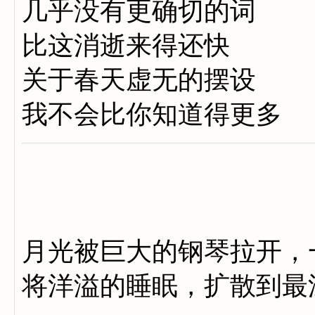
几乎没有更确切的词
比这消逝来得还快
关于春天虚无的摆设
我不会比你知道得更多
月光被巨大的钢琴拉开，
将洋溢的睡眠，扩散到最