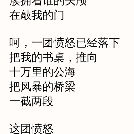
簇拥着谁的头颅
在敲我的门
呵，一团愤怒已经落下
把我的书桌，推向
十万里的公海
把风暴的桥梁
一截两段
这团愤怒