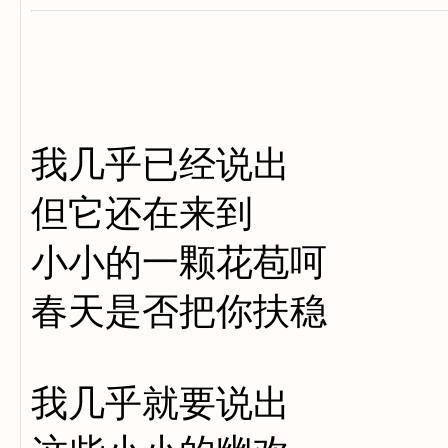
我几乎已经说出
但它还在来到
小小的一颗花苞呵
春天是否把你扶稳
我几乎就要说出