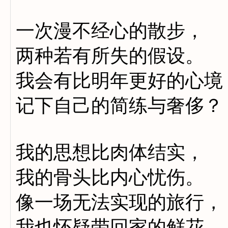
一次漫不经心的散步，
两种若有所失的假设。
我会有比明年更好的心境
记下自己的简练与奢侈？
我的思想比肉体结实，
我的骨头比内心忧伤。
像一场无法实现的旅行，
我也怀疑带回家的鲜花。