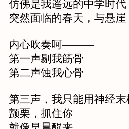
仿佛是我遥远的中学时代
突然面临的春天，与悬崖
内心吹奏呵———
第一声剔我筋骨
第二声蚀我心骨
第三声，我只能用神经末
颤栗，抓住你
就像早晨醒来