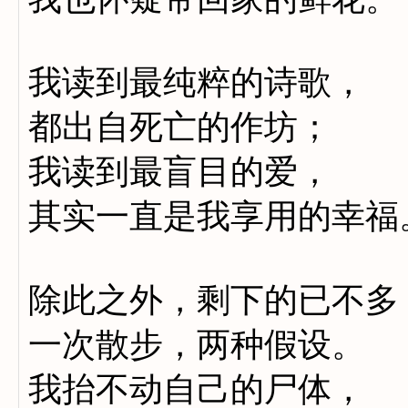
我读到最纯粹的诗歌，
都出自死亡的作坊；
我读到最盲目的爱，
其实一直是我享用的幸福
除此之外，剩下的已不多
一次散步，两种假设。
我抬不动自己的尸体，