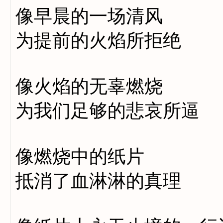
像早晨的一场清风
为提前的火焰所拒绝
像火焰的无辜燃烧
为我们足够的悲哀所逼
像燃烧中的纸片
抵消了血淋淋的真理