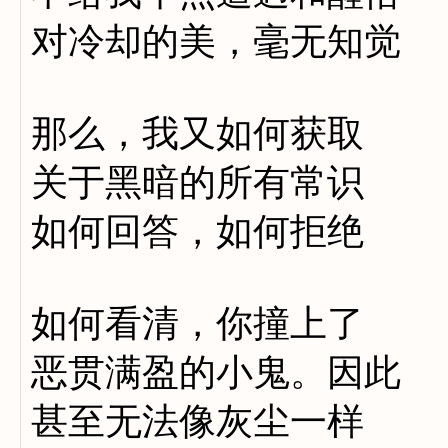
对冷却的美，毫无知觉
那么，我又如何获取
关于黑暗的所有常识
如何回答，如何拒绝
如何看清，你撞上了
恶贯满盈的小鬼。因此
甚至无法像灰尘一样