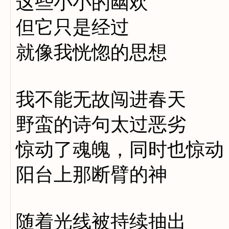
这些小小的幽欢
但它只是经过
就像我恍惚的思想
我不能无故闯进春天
野蛮的诗句太过恶劣
惊动了魂魄，同时也惊动
阳台上那断臂的神
随着光线被持续抽出