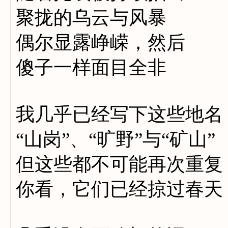
聚拢的乌云与风暴
偶尔显露峥嵘，然后
傻子一样面目全非
我几乎已经写下这些地名
“山岗”、“旷野”与“矿山”
但这些都不可能再次重复
你看，它们已经掠过春天