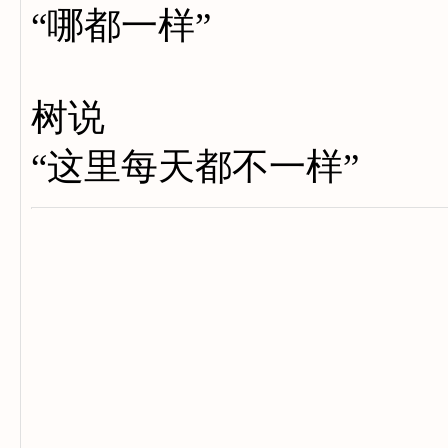
“哪都一样”
树说
“这里每天都不一样”