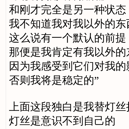
和刚才完全是另一种状态
我不知道我对我以外的东
这么说有一个默认的前提
那便是我肯定有我以外的
因为我感受到它们对我的
否则我将是稳定的”
上面这段独白是我替灯丝
灯丝是意识不到自己的