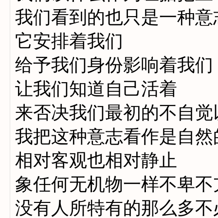
我们看到的也只是一种意
它安排着我们
给予我们身份影响着我们
让我们知道自己活着
来否决我们最初的不自觉
我把这种意志看作是自然
相对客观也相对静止
象任何无机物一样不卑不
没有人所特有的那么多不