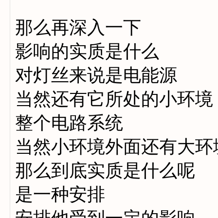
那么再深入一下
影响的实质是什么
对灯丝来说是电能源
当然还有它所处的小环境
整个电路系统
当然小环境外面还有大环
那么到底实质是什么呢
是一种安排