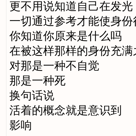
更不用说知道自己在发光
一切通过参考才能使身份
你知道你原来是什么吗
在被这样那样的身份充满
对那是一种不自觉
那是一种死
换句话说
活着的概念就是意识到
影响