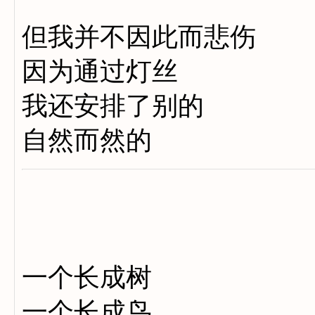
但我并不因此而悲伤
因为通过灯丝
我还安排了别的
自然而然的
一个长成树
一个长成鸟