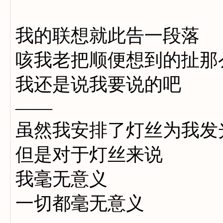
我的联想就此告一段落
咳我老把顺便想到的扯那
我还是说我要说的吧
——
虽然我安排了灯丝为我发
但是对于灯丝来说
我毫无意义
一切都毫无意义