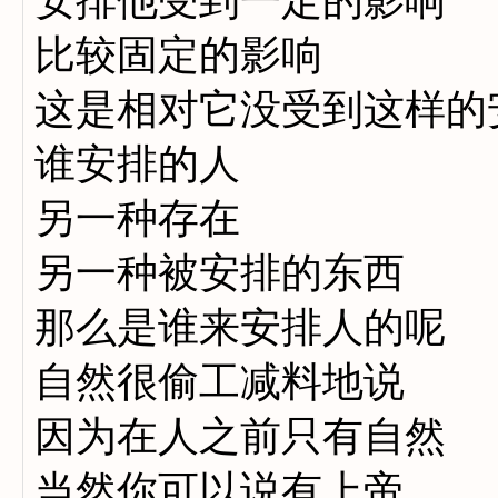
安排他受到一定的影响
比较固定的影响
这是相对它没受到这样的
谁安排的人
另一种存在
另一种被安排的东西
那么是谁来安排人的呢
自然很偷工减料地说
因为在人之前只有自然
当然你可以说有上帝