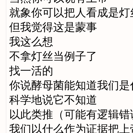
就象你可以把人看成是灯
但我觉得这是蒙事
我这么想
不拿灯丝当例子了
找一活的
你说酵母菌能知道我们是
科学地说它不知道
以此类推（可能有逻辑错
我们以什么作为证据把上