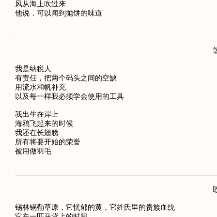
风从海上吹过来 

我是纳税人 

有责任，把两个码头之间的空缺 

用流水和帆补充 

以及每一样我必须学会使用的工具 

我出生在岸上 

海鸥飞起来的时候 

我还在长翅膀 

所有将要开始的荣誉 

锡林锅勒草原，它忧郁的黄，它姓氏里的贵族血统 

它在一匹马背上的时间 
