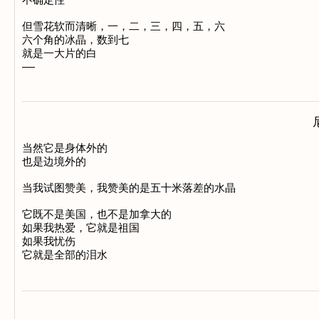
但雪花软而清晰，一，二，三，四，五，六 

六个角的冰晶，数到七 

就是一大片的白 

当然它是身体外的 

也是边境外的 

当我试图赞美，我赞美的是五十米落差的水晶 

它既不是美国，也不是加拿大的 

如果我热爱，它就是祖国 

如果我忧伤 
