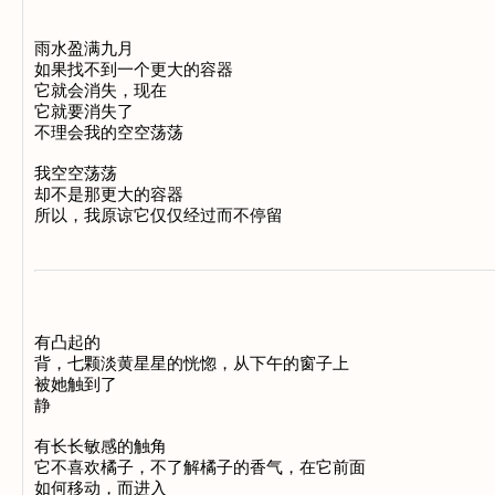
雨水盈满九月 

如果找不到一个更大的容器 

它就会消失，现在 

它就要消失了 

不理会我的空空荡荡 

我空空荡荡 

却不是那更大的容器 

有凸起的 

背，七颗淡黄星星的恍惚，从下午的窗子上 

被她触到了 

静 

有长长敏感的触角 

它不喜欢橘子，不了解橘子的香气，在它前面 

如何移动，而进入 
