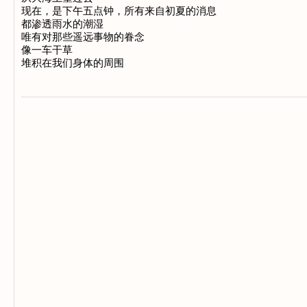
现在，是下午五点钟，所有来自初夏的消息

都渗透雨水的潮湿

唯有对那些遥远事物的眷念

像一车干草
