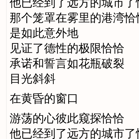
他已经到了远方的城市了
那个笼罩在雾里的港湾恰
是如此意外地
见证了德性的极限恰恰
承诺和誓言如花瓶破裂
目光斜斜
在黄昏的窗口
游荡的心彼此窥探恰恰
他已经到了远方的城市了