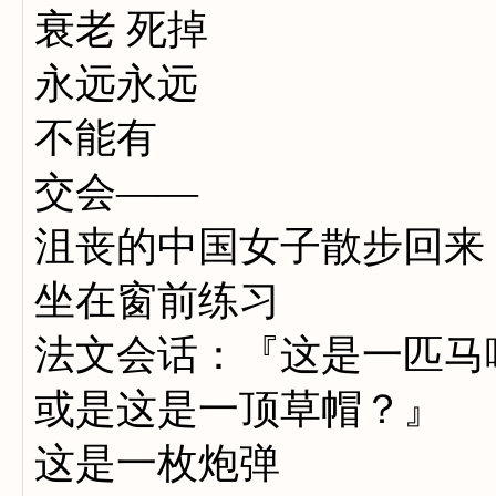
衰老 死掉
永远永远
不能有
交会——
沮丧的中国女子散步回来
坐在窗前练习
法文会话：『这是一匹马
或是这是一顶草帽？』
这是一枚炮弹