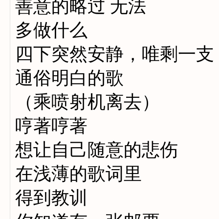
善意的略过 无法
多做什么
四下突然安静，唯剩一支
通俗明白的歌
（乘喷射机离去）
哼著哼著
想让自己随意的悲伤
在浅薄的歌词里
得到教训