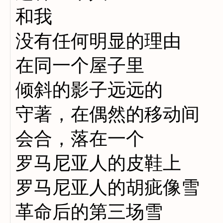
和我
没有任何明显的理由
在同一个屋子里
倾斜的影子远远的
守著，在偶然的移动间
会合，落在一个
罗马尼亚人的皮鞋上
罗马尼亚人的胡疵像雪
革命后的第三场雪