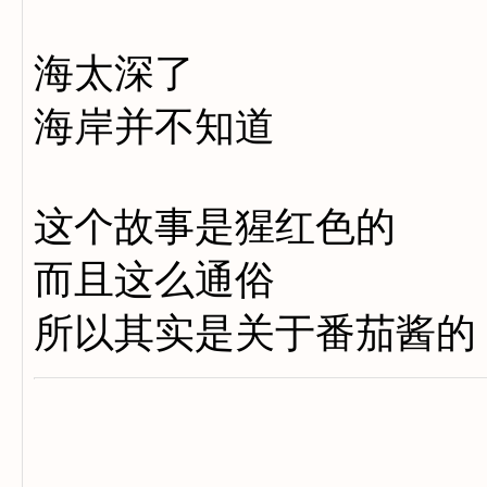
海太深了
海岸并不知道
这个故事是猩红色的
而且这么通俗
所以其实是关于番茄酱的