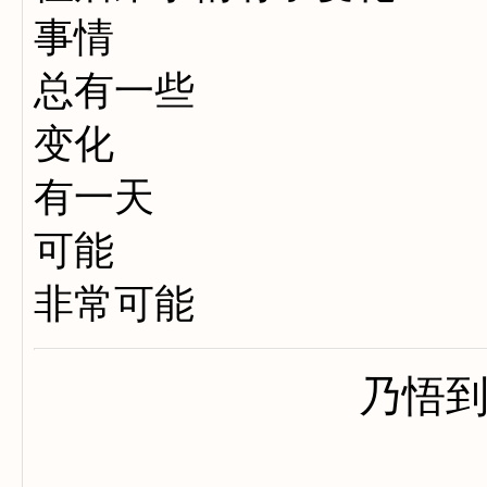
事情
总有一些
变化
有一天
可能
非常可能
乃悟