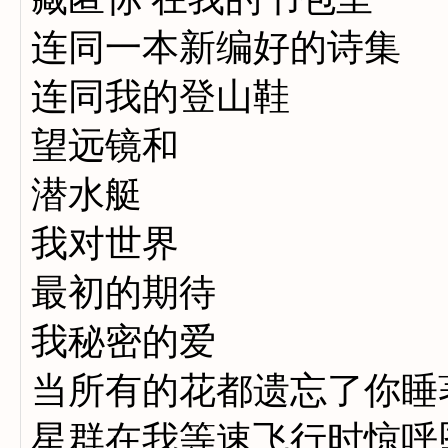
连同一本新编好的诗集
连同我的登山鞋
望远镜和
潜水艇
我对世界
最初的期待
我秘密的爱
当所有的花都遗忘了你睡
星群在我等速飞行时惊呼