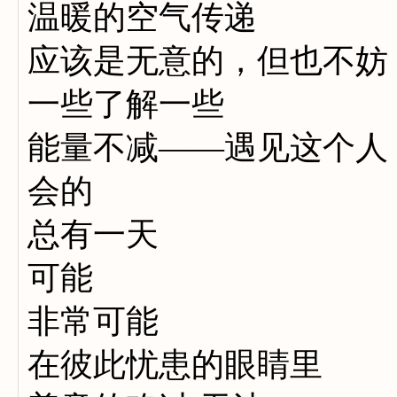
温暖的空气传递
应该是无意的，但也不妨
一些了解一些
能量不减——遇见这个人
会的
总有一天
可能
非常可能
在彼此忧患的眼睛里