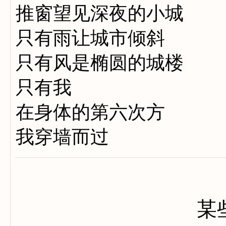
推窗望见深夜的小城
只有雨让城市倾斜
只有风是椭圆的城楼
只有我
在身体的第六次方
我穿墙而过
某