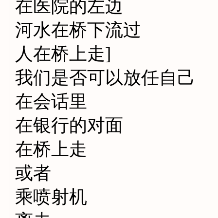
在医院的左边
河水在桥下流过
人在桥上走]
我们是否可以放任自己
在会话里
在银行的对面
在桥上走
或者
乘喷射机