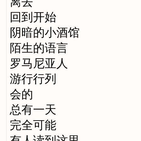
离去
回到开始
阴暗的小酒馆
陌生的语言
罗马尼亚人
游行行列
会的
总有一天
完全可能
有人读到这里