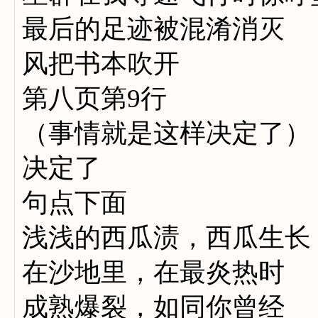
最后的足迹被混淆消灭
风把书本吹开
第八页第9行
（事情就是这样决定了）
决定了
句点下面
浅浅的西瓜渍，西瓜生长
在沙地里，在最炎热时
成熟爆裂，如同你曾经