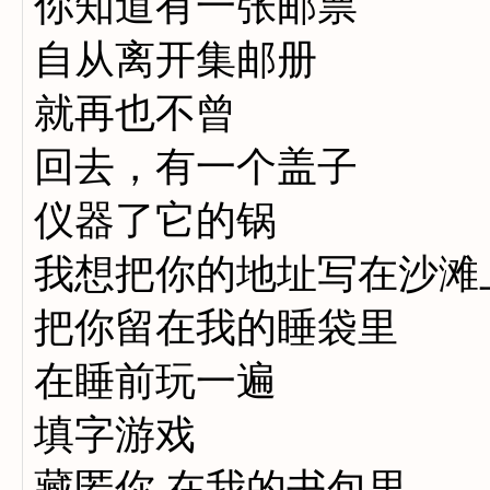
你知道有一张邮票
自从离开集邮册
就再也不曾
回去，有一个盖子
仪器了它的锅
我想把你的地址写在沙滩
把你留在我的睡袋里
在睡前玩一遍
填字游戏
藏匿你 在我的书包里