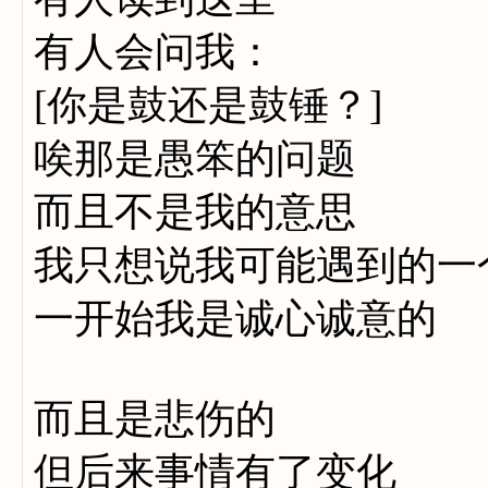
有人会问我：
[你是鼓还是鼓锤？]
唉那是愚笨的问题
而且不是我的意思
我只想说我可能遇到的一
一开始我是诚心诚意的
而且是悲伤的
但后来事情有了变化