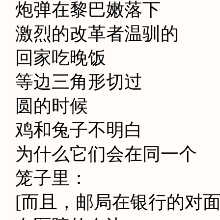
炮弹在黎巴嫩落下
激烈的改革者温驯的
回家吃晚饭
等边三角形切过
圆的时候
鸡和兔子不明白
为什么它们会在同一个
笼子里：
[而且，邮局在银行的对