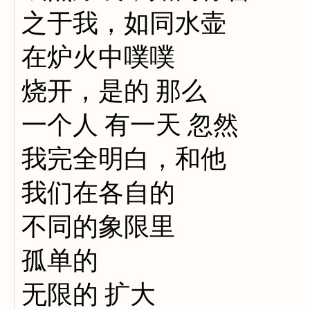
之于我，如同水壶
在炉火中噗噗
烧开，是的 那么
一个人 有一天 忽然
我完全明白，和他
我们在各自的
不同的象限里
孤单的
无限的 扩大