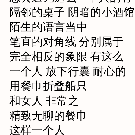
隔邻的桌子 阴暗的小酒馆
陌生的语言当中
笔直的对角线 分别属于
完全相反的象限 有这么
一个人 放下行囊 耐心的
用餐巾折叠船只
和女人 非常之
精致无聊的餐巾
这样一个人