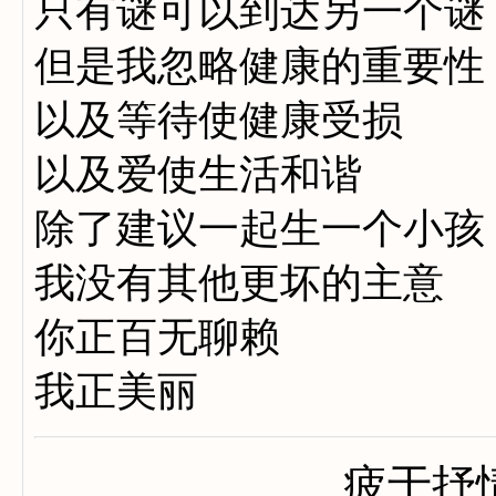
只有谜可以到达另一个谜
但是我忽略健康的重要性
以及等待使健康受损
以及爱使生活和谐
除了建议一起生一个小孩
我没有其他更坏的主意
你正百无聊赖
我正美丽
疲于抒