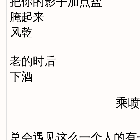
把你的影子加点盐
腌起来
风乾
老的时后
下酒
乘
总会遇见这么一个人的有