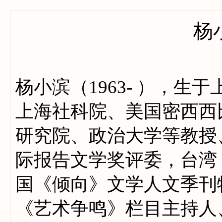
杨
杨小滨（1963- ），
上海社科院、美国密西西
研究院、政治大学等教授
际报告文学奖评委，台湾
国《倾向》文学人文季刊
《艺术争鸣》栏目主持人