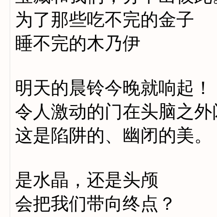
为了那些吃不完的金子
睡不完的木乃伊
明天的晨铃今晚就响起！
令人激动的门在头脑之外
这是陷阱的、幽闭的美。
是水晶，还是头颅
会把我们带向终点？