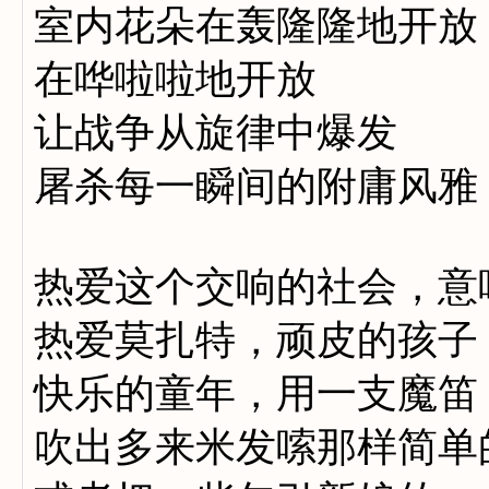
室内花朵在轰隆隆地开放
在哗啦啦地开放
让战争从旋律中爆发
屠杀每一瞬间的附庸风雅
热爱这个交响的社会，意
热爱莫扎特，顽皮的孩子
快乐的童年，用一支魔笛
吹出多来米发嗦那样简单