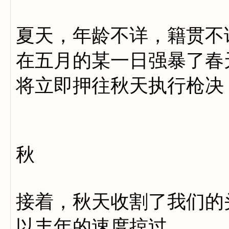
夏天，年龄不详，籍贯不
在五月的某一日强暴了春
将立即押往秋天执行枪决
秋
接着，秋天收割了我们的
以丰年的速度掠过