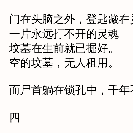
门在头脑之外，登匙藏在
一片永远打不开的灵魂
坟墓在生前就已掘好。
空的坟墓，无人租用。
而尸首躺在锁孔中，千年
四