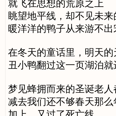
就飞在思想的荒原之上
眺望地平线，却不见未来
暖洋洋的鸭子从来游不出
在冬天的童话里，明天的
丑小鸭翻过这一页湖泊就
梦见蜂拥而来的圣诞老人
减去我们还不够春天那么
加上，又过了死亡线