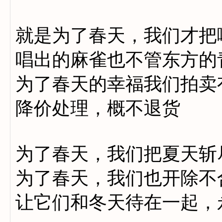
就是为了春天，我们才把
唱出的麻雀也不管东方的
为了春天的幸福我们拍卖
降价处理，概不退货
为了春天，我们把夏天斩
为了春天，我们也开除不
让它们和冬天待在一起，