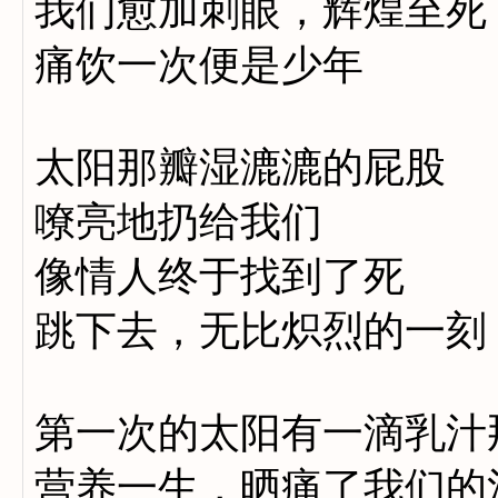
我们愈加刺眼，辉煌至死
痛饮一次便是少年
太阳那瓣湿漉漉的屁股
嘹亮地扔给我们
像情人终于找到了死
跳下去，无比炽烈的一刻
第一次的太阳有一滴乳汁
营养一生，晒痛了我们的