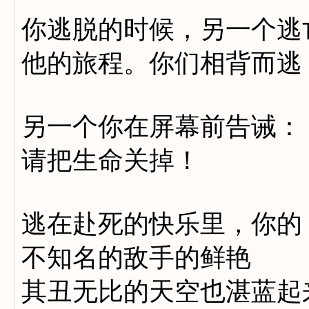
你逃脱的时候，另一个逃
他的旅程。你们相背而逃
另一个你在屏幕前告诫：
请把生命关掉！
逃在赴死的快乐里，你的
不知名的敌手的鲜艳
其丑无比的天空也湛蓝起