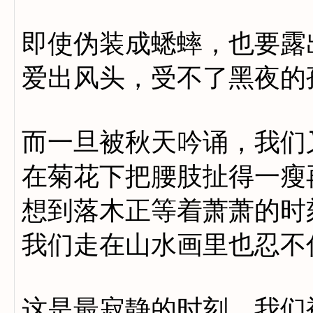
即使伪装成蟋蟀，也要露
爱出风头，受不了黑夜的
而一旦被秋天吟诵，我们
在菊花下把腰肢扯得一瘦
想到落木正等着萧萧的时
我们走在山水画里也忍不
这是最寂静的时刻，我们