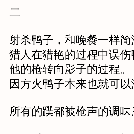
二
射杀鸭子，和晚餐一样简
猎人在猎艳的过程中误伤
他的枪转向影子的过程。
因方火鸭子本来也就可以
所有的蹼都被枪声的调味