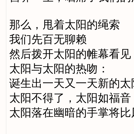
那么，甩着太阳的绳索
我们先百无聊赖
然后拨开太阳的帷幕看见
太阳与太阳的热吻：
诞生出一天又一天新的太
太阳不得了，太阳如福音
太阳落在幽暗的手掌将比