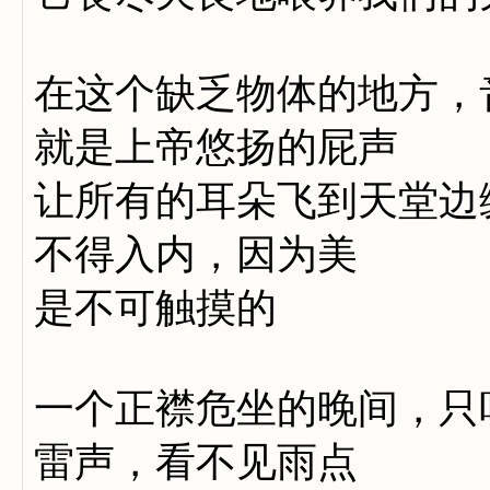
在这个缺乏物体的地方，
就是上帝悠扬的屁声
让所有的耳朵飞到天堂边
不得入内，因为美
是不可触摸的
一个正襟危坐的晚间，只
雷声，看不见雨点