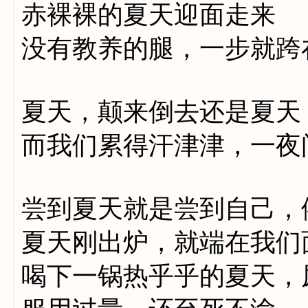
赤裸裸的夏天迎面走来
没有教养的腿，一步就跨
夏天，颠来倒去还是夏天
而我们累得汗津津，一夜
尝到夏天就是尝到自己，
夏天刚出炉，就端在我们
喝下一锅热乎乎的夏天，