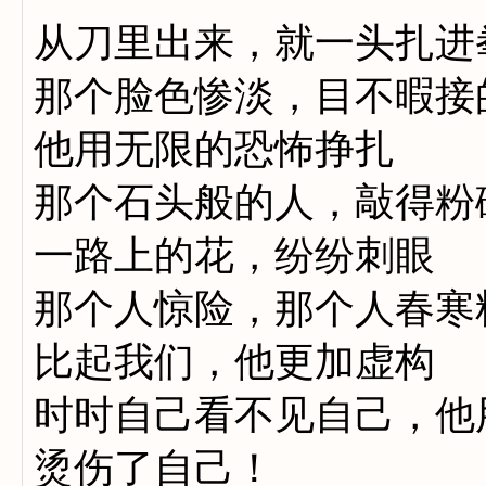
从刀里出来，就一头扎进
那个脸色惨淡，目不暇接
他用无限的恐怖挣扎
那个石头般的人，敲得粉
一路上的花，纷纷刺眼
那个人惊险，那个人春寒
比起我们，他更加虚构
时时自己看不见自己，他
烫伤了自己！