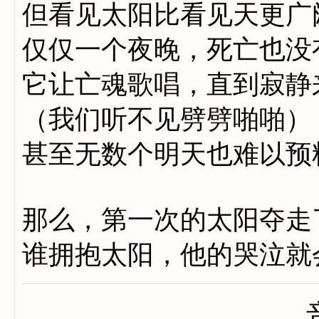
但看见太阳比看见天更广
仅仅一个夜晚，死亡也没
它让亡魂歌唱，直到寂静
（我们听不见劈劈啪啪）
甚至无数个明天也难以预
那么，第一次的太阳夺走
谁拥抱太阳，他的哭泣就