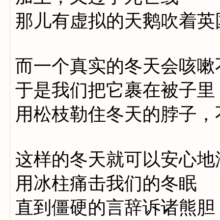
那儿有虚拟的天鹅吹着英
而一个真实的冬天会咳嗽
于是我们把它裹在被子里
用松枝勒住冬天的脖子，
这样的冬天就可以安心地
用冰柱痛击我们的冬眠
直到僵硬的言辞诉诸熊胆