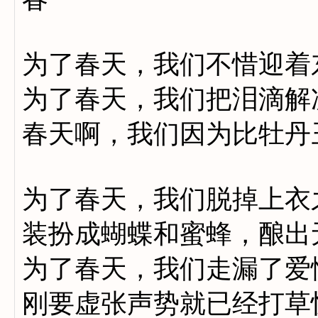
为了春天，我们不惜迎着
为了春天，我们把泪滴解
春天啊，我们因为比牡丹
为了春天，我们脱掉上衣
装扮成蝴蝶和蜜蜂，酿出
为了春天，我们走漏了爱
刚要虚张声势就已经打草