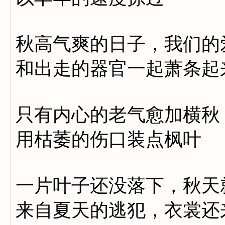
秋高气爽的日子，我们的
和出走的器官一起萧条起
只有内心的老气愈加横秋
用枯萎的伤口装点枫叶
一片叶子还没落下，秋天
来自夏天的逃犯，衣裳还