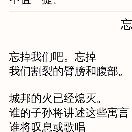
忘掉我们吧。忘掉
我们割裂的臂膀和腹部。
城邦的火已经熄灭。
谁的子孙将讲述这些寓言
谁将叹息或歌唱