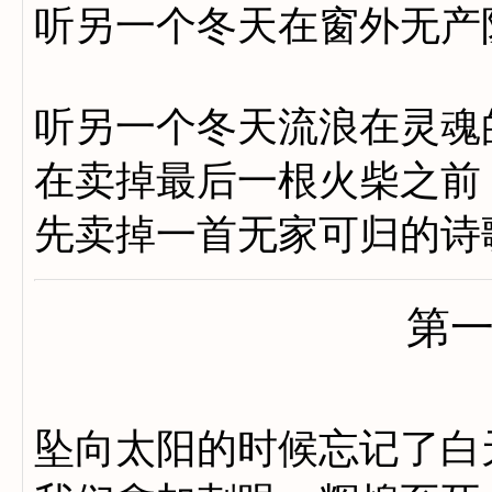
听另一个冬天在窗外无产
听另一个冬天流浪在灵魂
在卖掉最后一根火柴之前
先卖掉一首无家可归的诗
第
坠向太阳的时候忘记了白