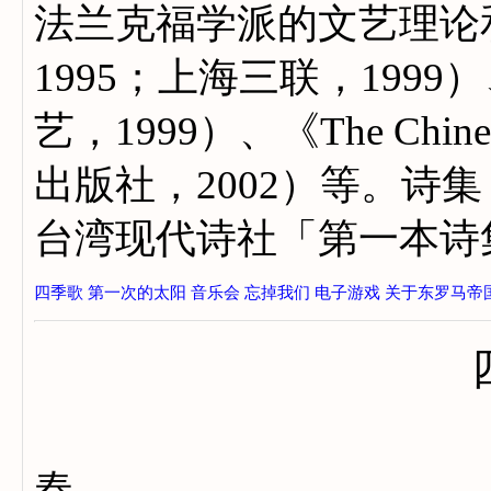
法兰克福学派的文艺理论
1995；上海三联，199
艺，1999）、《The Chin
出版社，2002）等。诗集
台湾现代诗社「第一本诗
四季歌
第一次的太阳
音乐会
忘掉我们
电子游戏
关于东罗马帝
春