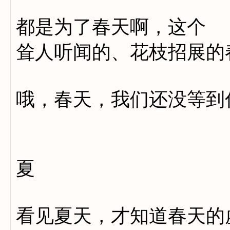
都是为了春天啊，这个
耸人听闻的、花枝招展的
哦，春天，我们还没等到
夏
看见夏天，才知道春天的