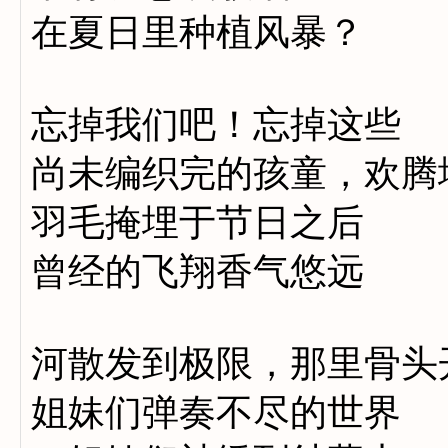
在夏日里种植风暴？
忘掉我们吧！忘掉这些
尚未编织完的孩童，欢腾
羽毛掩埋于节日之后
曾经的飞翔香气悠远
河散发到极限，那里骨头
姐妹们弹奏不尽的世界