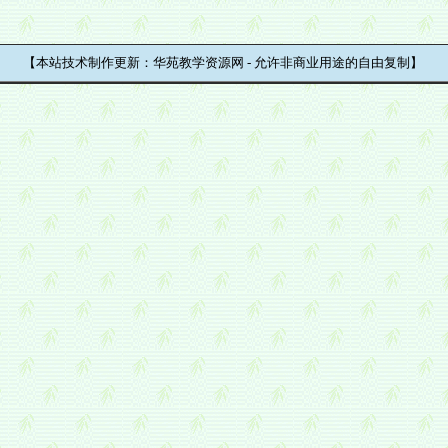
【本站技术制作更新：华苑教学资源网 - 允许非商业用途的自由复制】