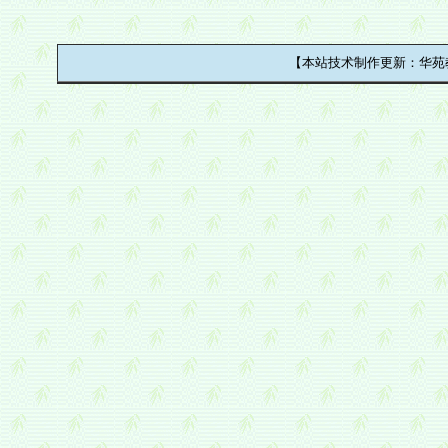
【本站技术制作更新：华苑教