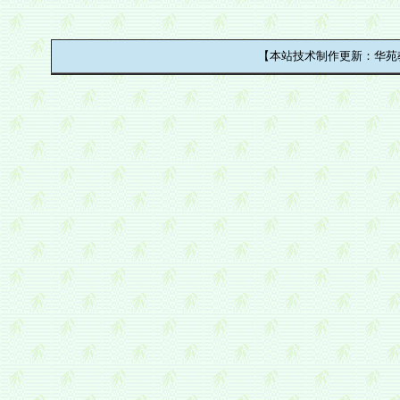
【本站技术制作更新：华苑教